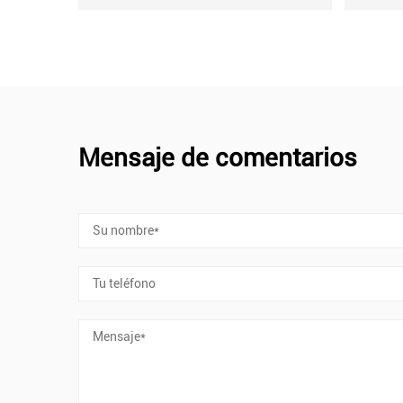
Mensaje de comentarios