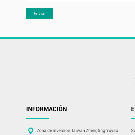
INFORMACIÓN
E
Zona de inversión Taiwán Zhengting Yuyao
S