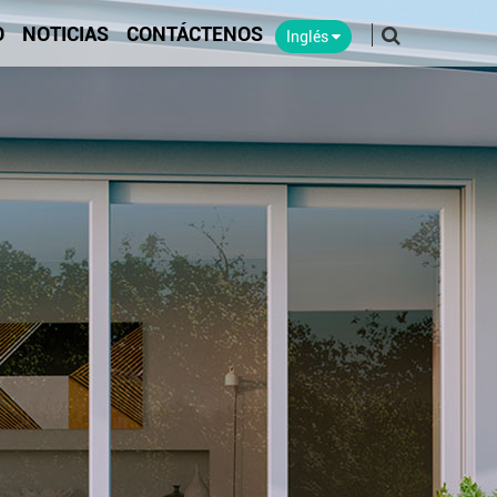
O
NOTICIAS
CONTÁCTENOS
Inglés