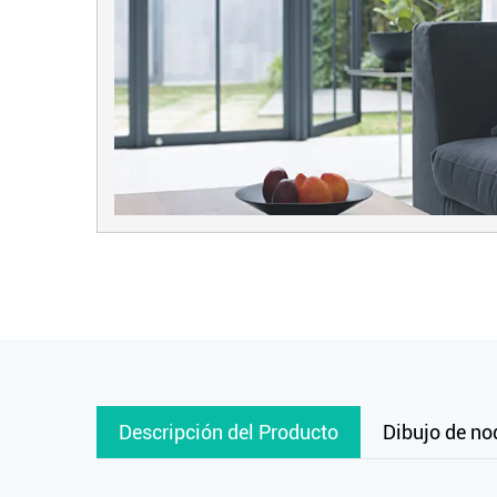
Descripción del Producto
Dibujo de no