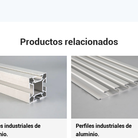
Productos relacionados
Perfiles industriales de
Perfiles indu
aluminio.
aluminio.