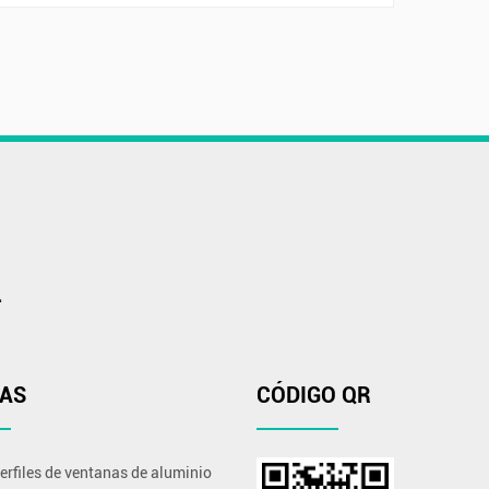
.
IAS
CÓDIGO QR
erfiles de ventanas de aluminio