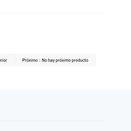
rior
Próximo：No hay próximo producto