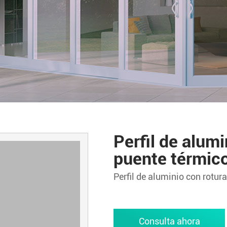
Perfil de alumi
puente térmic
Perfil de aluminio con rotur
Consulta ahora