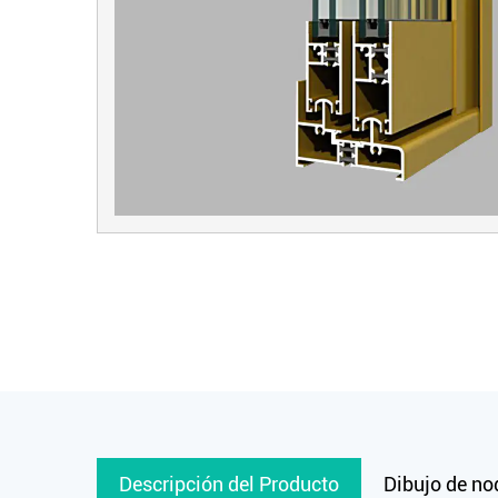
Descripción del Producto
Dibujo de no