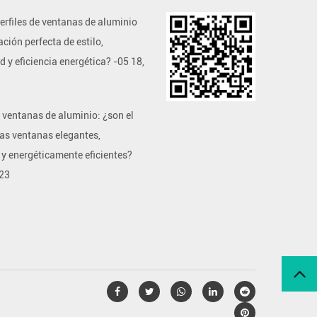
erfiles de ventanas de aluminio
ción perfecta de estilo,
d y eficiencia energética?
-
05 18,
e ventanas de aluminio: ¿son el
las ventanas elegantes,
y energéticamente eficientes?
023