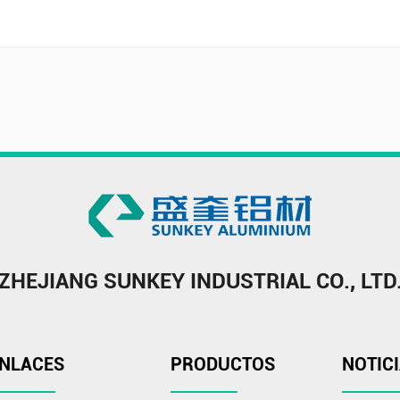
ZHEJIANG SUNKEY INDUSTRIAL CO., LTD
NLACES
PRODUCTOS
NOTIC