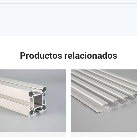
Productos relacionados