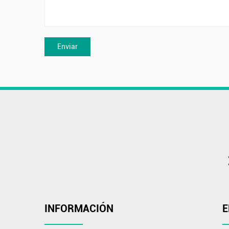
INFORMACIÓN
E