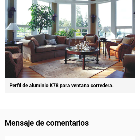
Perfil de aluminio K78 para ventana corredera.
Mensaje de comentarios