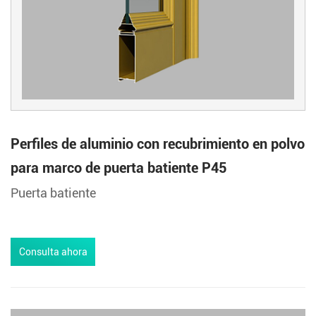
Perfiles de aluminio con recubrimiento en polvo
para marco de puerta batiente P45
Puerta batiente
Consulta ahora