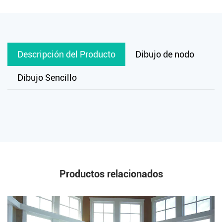
Descripción del Producto
Dibujo de nodo
Dibujo Sencillo
Productos relacionados