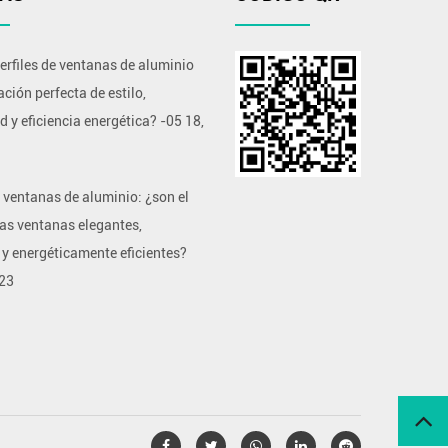
erfiles de ventanas de aluminio
ción perfecta de estilo,
d y eficiencia energética?
-
05 18,
e ventanas de aluminio: ¿son el
las ventanas elegantes,
y energéticamente eficientes?
023