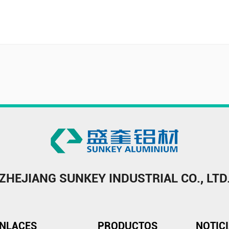
ZHEJIANG SUNKEY INDUSTRIAL CO., LTD
NLACES
PRODUCTOS
NOTIC