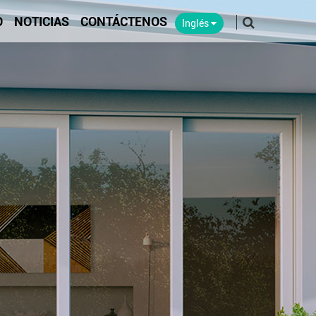
O
NOTICIAS
CONTÁCTENOS
Inglés