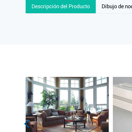
Descripción del Producto
Dibujo de no