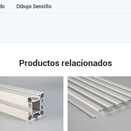
do
Dibujo Sencillo
Productos relacionados