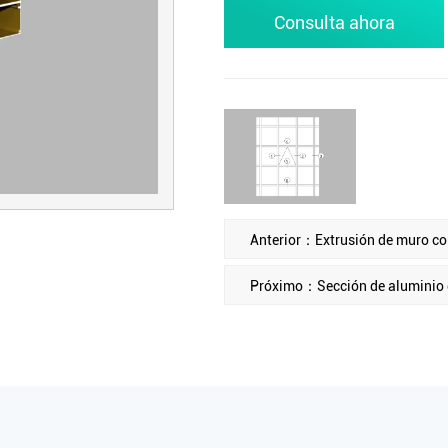
Consulta ahora
Anterior：Extrusión de muro co
Próximo：Sección de aluminio 