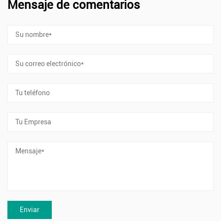
Mensaje de comentarios