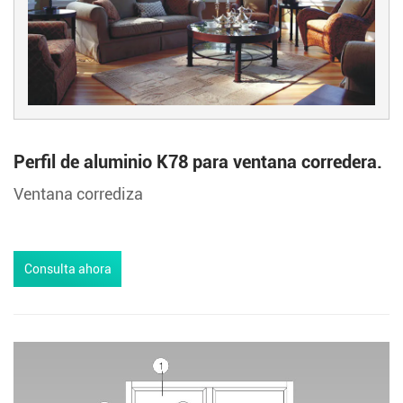
Perfil de aluminio K78 para ventana corredera.
Ventana corrediza
Consulta ahora