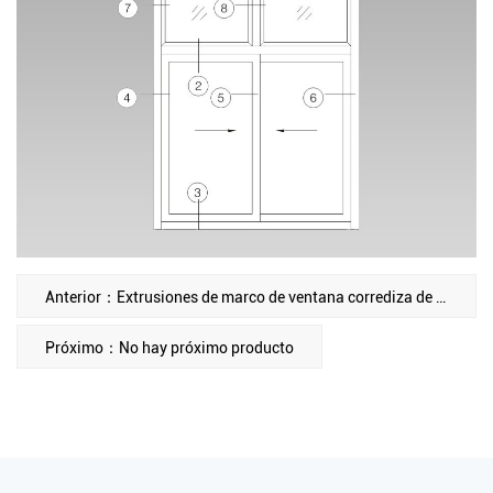
Anterior：Extrusiones de marco de ventana corrediza de aluminio K86
Próximo：No hay próximo producto