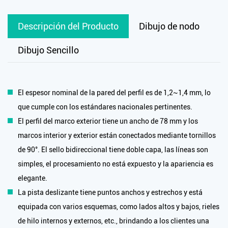
Descripción del Producto
Dibujo de nodo
Dibujo Sencillo
El espesor nominal de la pared del perfil es de 1,2~1,4 mm, lo
que cumple con los estándares nacionales pertinentes.
El perfil del marco exterior tiene un ancho de 78 mm y los
marcos interior y exterior están conectados mediante tornillos
de 90°. El sello bidireccional tiene doble capa, las líneas son
simples, el procesamiento no está expuesto y la apariencia es
elegante.
La pista deslizante tiene puntos anchos y estrechos y está
equipada con varios esquemas, como lados altos y bajos, rieles
de hilo internos y externos, etc., brindando a los clientes una